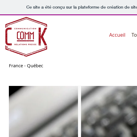
Ce site a été conçu sur la plateforme de création de sit
Accueil
To
France - Québec